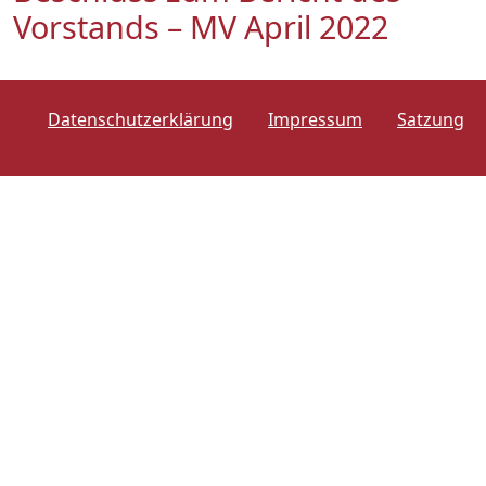
Vorstands – MV April 2022
Datenschutzerklärung
Impressum
Satzung