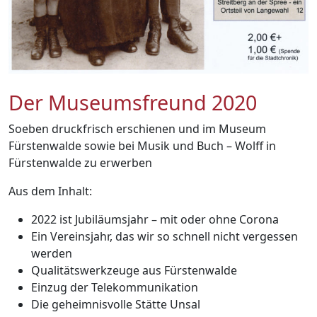
Der Museumsfreund 2020
Soeben druckfrisch erschienen und im Museum
Fürstenwalde sowie bei Musik und Buch – Wolff in
Fürstenwalde zu erwerben
Aus dem Inhalt:
2022 ist Jubiläumsjahr – mit oder ohne Corona
Ein Vereinsjahr, das wir so schnell nicht vergessen
werden
Qualitätswerkzeuge aus Fürstenwalde
Einzug der Telekommunikation
Die geheimnisvolle Stätte Unsal