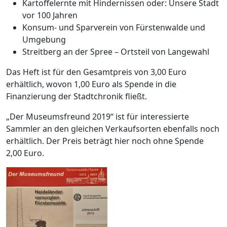
Kartoffelernte mit Hindernissen oder: Unsere Stadt
vor 100 Jahren
Konsum- und Sparverein von Fürstenwalde und
Umgebung
Streitberg an der Spree – Ortsteil von Langewahl
Das Heft ist für den Gesamtpreis von 3,00 Euro
erhältlich, wovon 1,00 Euro als Spende in die
Finanzierung der Stadtchronik fließt.
„Der Museumsfreund 2019“ ist für interessierte
Sammler an den gleichen Verkaufsorten ebenfalls noch
erhältlich. Der Preis beträgt hier noch ohne Spende
2,00 Euro.