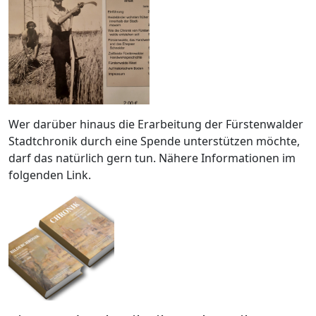
Wer darüber hinaus die Erarbeitung der Fürstenwalder
Stadtchronik durch eine Spende unterstützen möchte,
darf das natürlich gern tun. Nähere Informationen im
folgenden Link.