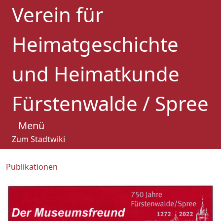
Verein für
Heimatgeschichte
und Heimatkunde
Fürstenwalde / Spree
Menü
Zum Stadtwiki
Publikationen