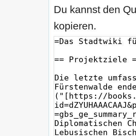
Du kannst den Que
kopieren.