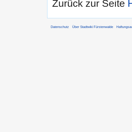
Zurück zur Seite
Datenschutz
Über Stadtwiki Fürstenwalde
Haftungsa