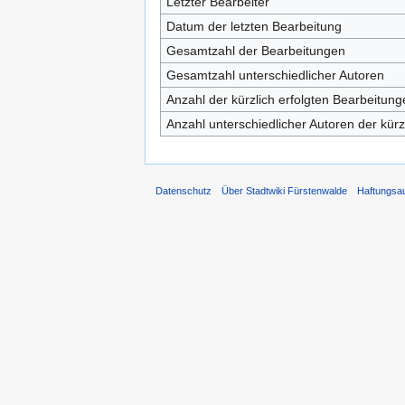
Letzter Bearbeiter
Datum der letzten Bearbeitung
Gesamtzahl der Bearbeitungen
Gesamtzahl unterschiedlicher Autoren
Anzahl der kürzlich erfolgten Bearbeitung
Anzahl unterschiedlicher Autoren der kürz
Datenschutz
Über Stadtwiki Fürstenwalde
Haftungsa