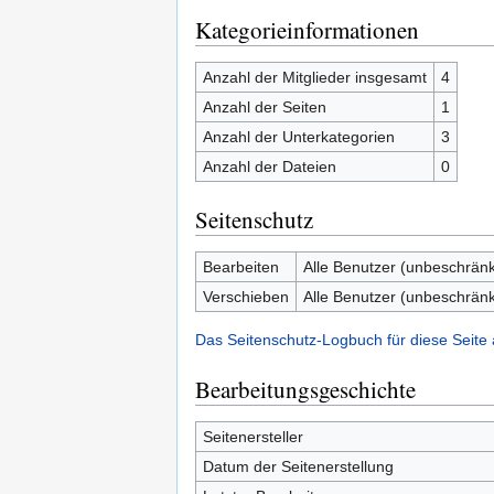
Kategorieinformationen
Anzahl der Mitglieder insgesamt
4
Anzahl der Seiten
1
Anzahl der Unterkategorien
3
Anzahl der Dateien
0
Seitenschutz
Bearbeiten
Alle Benutzer (unbeschränk
Verschieben
Alle Benutzer (unbeschränk
Das Seitenschutz-Logbuch für diese Seite
Bearbeitungsgeschichte
Seitenersteller
Datum der Seitenerstellung