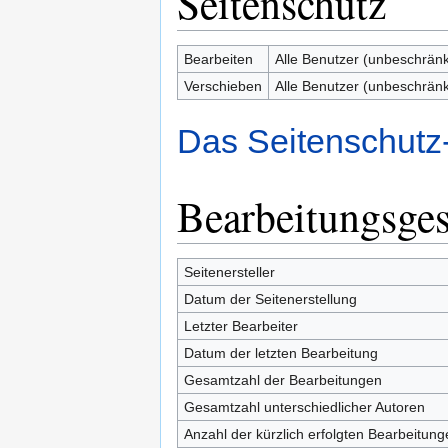
Seitenschutz
Bearbeiten
Alle Benutzer (unbeschränk
Verschieben
Alle Benutzer (unbeschränk
Das Seitenschutz
Bearbeitungsges
Seitenersteller
Datum der Seitenerstellung
Letzter Bearbeiter
Datum der letzten Bearbeitung
Gesamtzahl der Bearbeitungen
Gesamtzahl unterschiedlicher Autoren
Anzahl der kürzlich erfolgten Bearbeitung