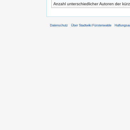
Anzahl unterschiedlicher Autoren der kürz
Datenschutz
Über Stadtwiki Fürstenwalde
Haftungsa