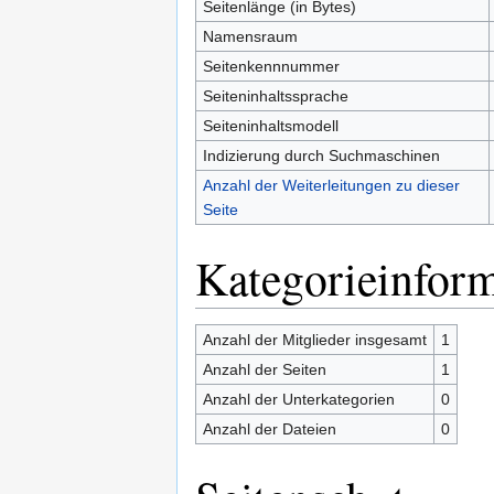
Seitenlänge (in Bytes)
Namensraum
Seitenkennnummer
Seiteninhaltssprache
Seiteninhaltsmodell
Indizierung durch Suchmaschinen
Anzahl der Weiterleitungen zu dieser
Seite
Kategorieinfor
Anzahl der Mitglieder insgesamt
1
Anzahl der Seiten
1
Anzahl der Unterkategorien
0
Anzahl der Dateien
0