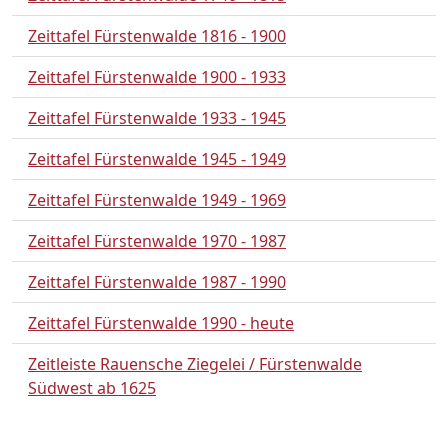
Zeittafel Fürstenwalde 1816 - 1900
Zeittafel Fürstenwalde 1900 - 1933
Zeittafel Fürstenwalde 1933 - 1945
Zeittafel Fürstenwalde 1945 - 1949
Zeittafel Fürstenwalde 1949 - 1969
Zeittafel Fürstenwalde 1970 - 1987
Zeittafel Fürstenwalde 1987 - 1990
Zeittafel Fürstenwalde 1990 - heute
Zeitleiste Rauensche Ziegelei / Fürstenwalde
Südwest ab 1625