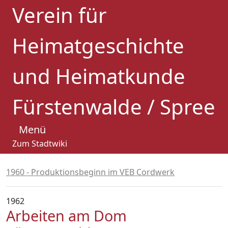
Verein für
Heimatgeschichte
und Heimatkunde
Fürstenwalde / Spree
Menü
Zum Stadtwiki
1960 - Produktionsbeginn im VEB Cordwerk
1962
Arbeiten am Dom