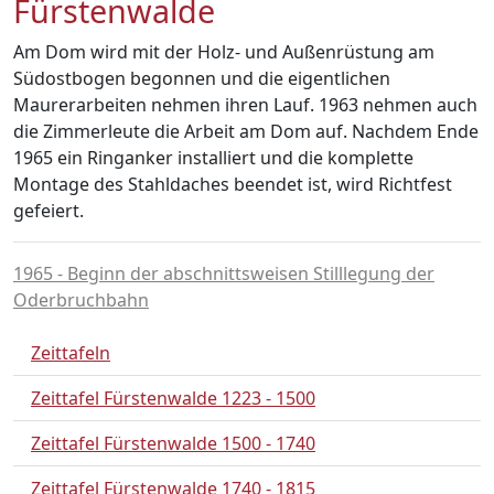
Fürstenwalde
Am Dom wird mit der Holz- und Außenrüstung am
Südostbogen begonnen und die eigentlichen
Maurerarbeiten nehmen ihren Lauf. 1963 nehmen auch
die Zimmerleute die Arbeit am Dom auf. Nachdem Ende
1965 ein Ringanker installiert und die komplette
Montage des Stahldaches beendet ist, wird Richtfest
gefeiert.
1965 - Beginn der abschnittsweisen Stilllegung der
Oderbruchbahn
Zeittafeln
Zeittafel Fürstenwalde 1223 - 1500
Zeittafel Fürstenwalde 1500 - 1740
Zeittafel Fürstenwalde 1740 - 1815