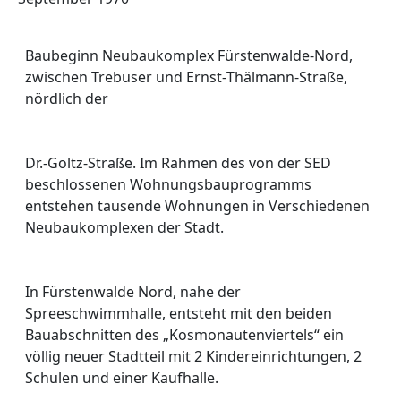
Baubeginn Neubaukomplex Fürstenwalde-
Nord,
zwischen Trebuser und Ernst-
Thälmann-
Straße,
nördlich der
Dr.-
Goltz-
Straße. Im Rahmen des von der SED
beschlossenen Wohnungsbauprogramms
entstehen tausende Wohnungen in Verschiedenen
Neubaukomplexen der Stadt.
In Fürstenwalde Nord, nahe der
Spreeschwimmhalle, entsteht mit den beiden
Bauabschnitten des „Kosmonautenviertels“ ein
völlig neuer Stadtteil mit 2 Kindereinrichtungen, 2
Schulen und einer Kaufhalle.