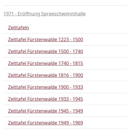
1971 - Eröffnung Spreeschwimmhalle
Zeittafeln
Zeittafel Fürstenwalde 1223 - 1500
Zeittafel Fürstenwalde 1500 - 1740
Zeittafel Fürstenwalde 1740 - 1815
Zeittafel Fürstenwalde 1816 - 1900
Zeittafel Fürstenwalde 1900 - 1933
Zeittafel Fürstenwalde 1933 - 1945
Zeittafel Fürstenwalde 1945 - 1949
Zeittafel Fürstenwalde 1949 - 1969