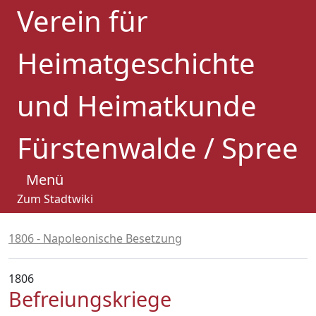
Verein für
Heimatgeschichte
und Heimatkunde
Fürstenwalde / Spree
Menü
Zum Stadtwiki
1806 - Napoleonische Besetzung
1806
Befreiungskriege