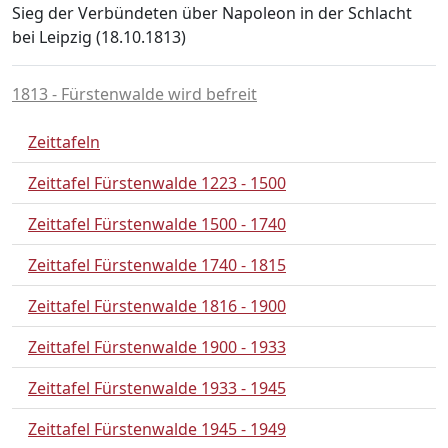
Sieg der Verbündeten über Napoleon in der Schlacht
bei Leipzig (18.10.1813)
1813 - Fürstenwalde wird befreit
Zeittafeln
Zeittafel Fürstenwalde 1223 - 1500
Zeittafel Fürstenwalde 1500 - 1740
Zeittafel Fürstenwalde 1740 - 1815
Zeittafel Fürstenwalde 1816 - 1900
Zeittafel Fürstenwalde 1900 - 1933
Zeittafel Fürstenwalde 1933 - 1945
Zeittafel Fürstenwalde 1945 - 1949