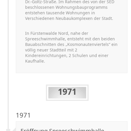
Dr.-
Goltz-
Straße. Im Rahmen des von der SED
beschlossenen Wohnungsbauprogramms
entstehen tausende Wohnungen in
Verschiedenen Neubaukomplexen der Stadt.
In Fürstenwalde Nord, nahe der
Spreeschwimmhalle, entsteht mit den beiden
Bauabschnitten des „Kosmonautenviertels“ ein
völlig neuer Stadtteil mit 2
Kindereinrichtungen, 2 Schulen und einer
Kaufhalle.
1971
1971
Eröffnung Spreeschwimmhalle