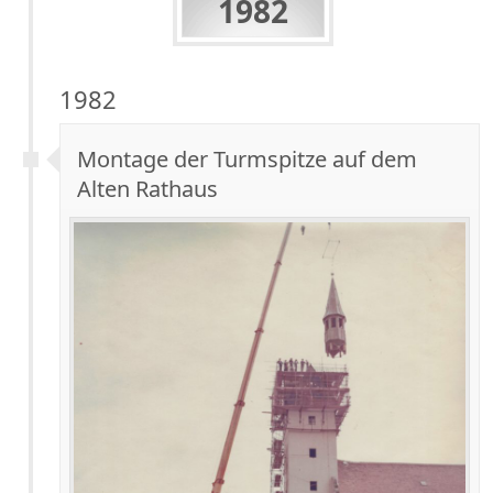
1982
1982
Montage der Turmspitze auf dem
Alten Rathaus