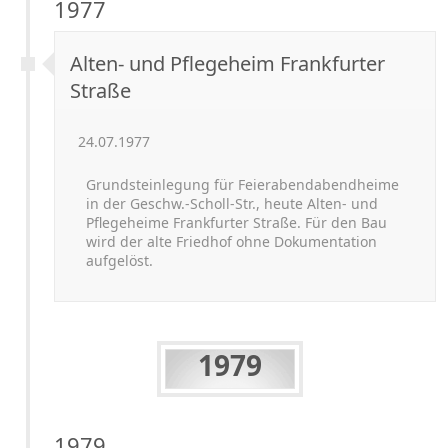
1977
Alten- und Pflegeheim Frankfurter
Straße
24.07.1977
Grundsteinlegung für Feierabendabendheime
in der Geschw.-
Scholl-
Str., heute Alten-
und
Pflegeheime Frankfurter Straße. Für den Bau
wird der alte Friedhof ohne Dokumentation
aufgelöst.
1979
1979