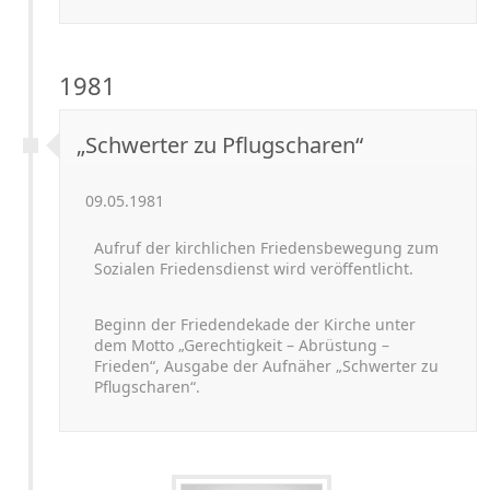
1981
„Schwerter zu Pflugscharen“
09.05.1981
Aufruf der kirchlichen Friedensbewegung zum
Sozialen Friedensdienst wird veröffentlicht.
Beginn der Friedendekade der Kirche unter
dem Motto „Gerechtigkeit – Abrüstung –
Frieden“, Ausgabe der Aufnäher „Schwerter zu
Pflugscharen“.