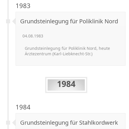
1983
Grundsteinlegung für Poliklinik Nord
04.08.1983
Grundsteinlegung für Poliklinik Nord, heute
Ärztezentrum (Karl-
Liebknecht-
Str.)
1984
1984
Grundsteinlegung für Stahlkordwerk