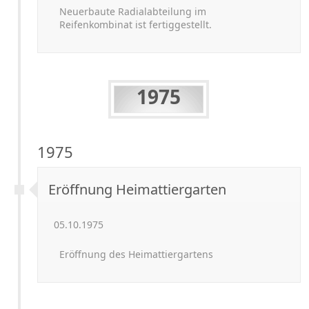
Neuerbaute Radialabteilung im
Reifenkombinat ist fertiggestellt.
1975
1975
Eröffnung Heimattiergarten
05.10.1975
Eröffnung des Heimattiergartens