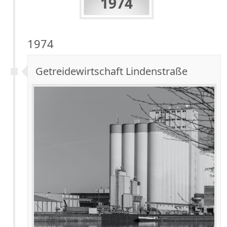
1974
1974
Getreidewirtschaft Lindenstraße