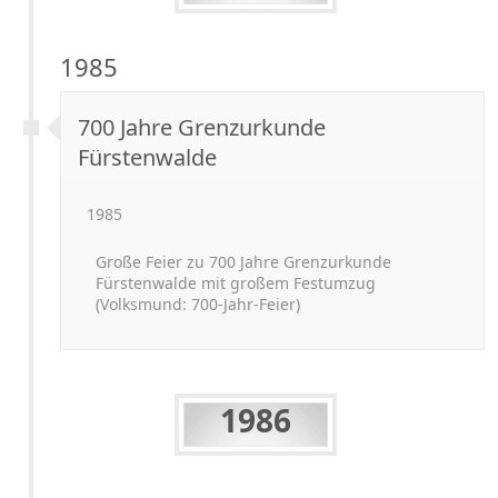
1985
700 Jahre Grenzurkunde
Fürstenwalde
1985
Große Feier zu 700 Jahre Grenzurkunde
Fürstenwalde mit großem Festumzug
(Volksmund: 700-
Jahr-
Feier)
1986