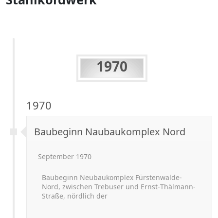
1970
1970
Baubeginn Naubaukomplex Nord
September 1970
Baubeginn Neubaukomplex Fürstenwalde-
Nord, zwischen Trebuser und Ernst-
Thälmann-
Straße, nördlich der