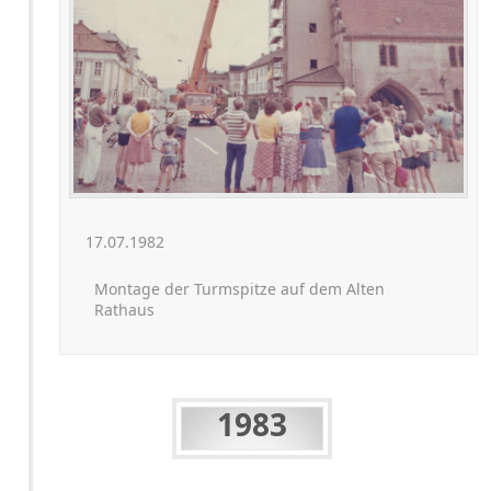
17.07.1982
Montage der Turmspitze auf dem Alten
Rathaus
1983