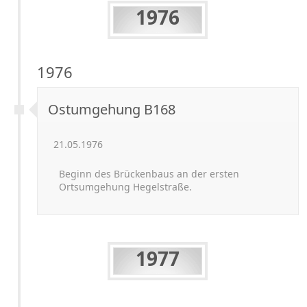
1976
1976
Ostumgehung B168
21.05
.
1976
Beginn des Brückenbaus an der ersten
Ortsumgehung Hegelstraße.
1977