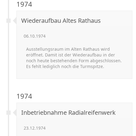
1974
Wiederaufbau Altes Rathaus
06.10.1974
Ausstellungsraum im Alten Rathaus wird
eröffnet. Damit ist der Wiederaufbau in der
noch heute bestehenden Form abgeschlossen.
Es fehlt lediglich noch die Turmspitze.
1974
Inbetriebnahme Radialreifenwerk
23.12.1974