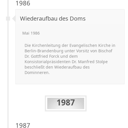
1986
Wiederaufbau des Doms
Mai 1986
Die Kirchenleitung der Evangelischen Kirche in
Berlin-
Brandenburg unter Vorsitz von Bischof
Dr. Gottfried Forck und dem
Konsistorialpräsidenten Dr. Manfred Stolpe
beschließt den Wiederaufbau des
Dominneren.
1987
1987