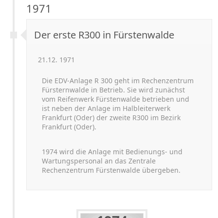
1971
Der erste R300 in Fürstenwalde
21.12. 1971
Die EDV-
Anlage R 300 geht im Rechenzentrum
Fürsternwalde in Betrieb. Sie wird zunächst
vom Reifenwerk Fürstenwalde betrieben und
ist neben der Anlage im Halbleiterwerk
Frankfurt (Oder) der zweite R300 im Bezirk
Frankfurt (Oder).
1974 wird die Anlage mit Bedienungs-
und
Wartungspersonal an das Zentrale
Rechenzentrum Fürstenwalde übergeben.