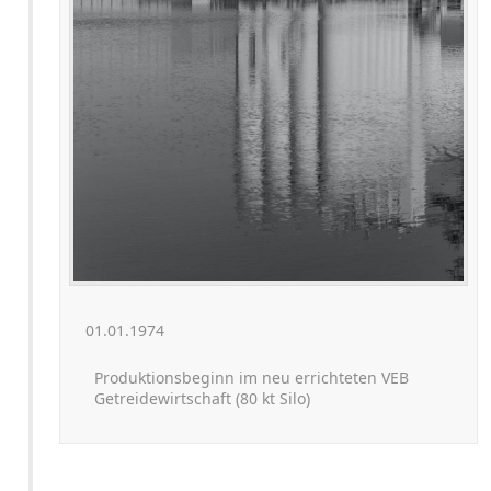
01.01.1974
Produktionsbeginn im neu errichteten VEB
Getreidewirtschaft (80 kt Silo)