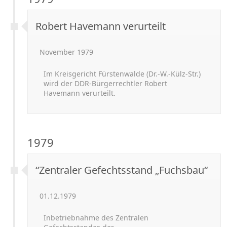
Robert Havemann verurteilt
November 1979
Im Kreisgericht Fürstenwalde (Dr.-
W.-
Külz-
Str.)
wird der DDR-Bürgerrechtler Robert
Havemann verurteilt.
1979
“Zentraler Gefechtsstand „Fuchsbau“
01.12.1979
Inbetriebnahme des Zentralen