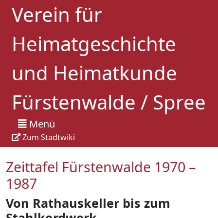
Verein für
Heimatgeschichte
und Heimatkunde
Fürstenwalde / Spree
Menü
Zum Stadtwiki
Zeittafel Fürstenwalde 1970 –
1987
Von Rathauskeller bis zum
Stahlkordwerk