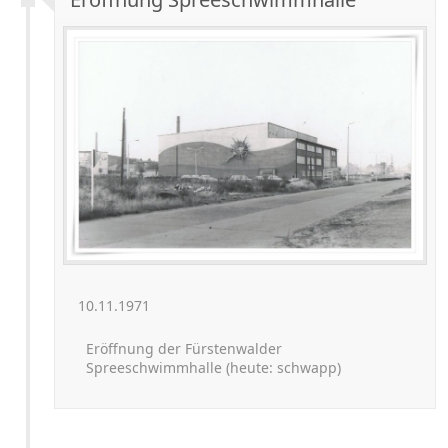
10.11.1971
Eröffnung der Fürstenwalder
Spreeschwimmhalle (heute: schwapp)