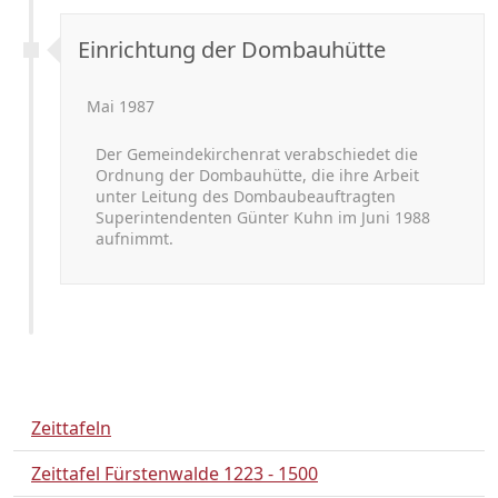
Einrichtung der Dombauhütte
Mai 1987
Der Gemeindekirchenrat verabschiedet die
Ordnung der Dombauhütte, die ihre Arbeit
unter Leitung des Dombaubeauftragten
Superintendenten Günter Kuhn im Juni 1988
aufnimmt.
Zeittafeln
Zeittafel Fürstenwalde 1223 - 1500