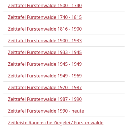
Zeittafel Fürstenwalde 1500 - 1740
Zeittafel Fürstenwalde 1740 - 1815
Zeittafel Fürstenwalde 1816 - 1900
Zeittafel Fürstenwalde 1900 - 1933
Zeittafel Fürstenwalde 1933 - 1945
Zeittafel Fürstenwalde 1945 - 1949
Zeittafel Fürstenwalde 1949 - 1969
Zeittafel Fürstenwalde 1970 - 1987
Zeittafel Fürstenwalde 1987 - 1990
Zeittafel Fürstenwalde 1990 - heute
Zeitleiste Rauensche Ziegelei / Fürstenwalde