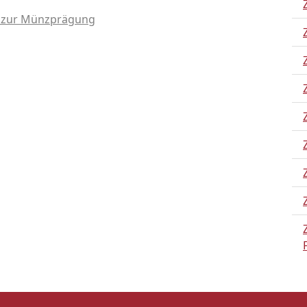
on zur Münzprägung