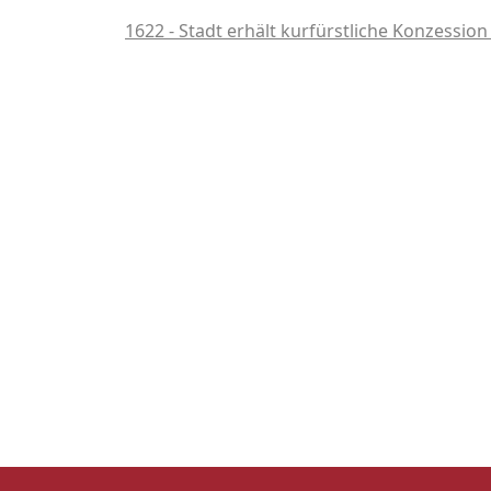
1622 - Stadt erhält kurfürstliche Konzessi