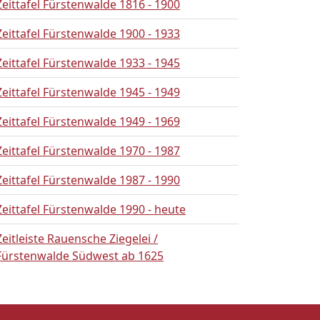
Zeittafel Fürstenwalde 1816 - 1900
Zeittafel Fürstenwalde 1900 - 1933
Zeittafel Fürstenwalde 1933 - 1945
Zeittafel Fürstenwalde 1945 - 1949
Zeittafel Fürstenwalde 1949 - 1969
Zeittafel Fürstenwalde 1970 - 1987
Zeittafel Fürstenwalde 1987 - 1990
Zeittafel Fürstenwalde 1990 - heute
Zeitleiste Rauensche Ziegelei /
Fürstenwalde Südwest ab 1625