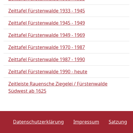
Zeittafel Fürstenwalde 1933 - 1945
Zeittafel Fürstenwalde 1945 - 1949
Zeittafel Fürstenwalde 1949 - 1969
Zeittafel Fürstenwalde 1970 - 1987
Zeittafel Fürstenwalde 1987 - 1990
Zeittafel Fürstenwalde 1990 - heute
Zeitleiste Rauensche Ziegelei / Fürstenwalde
Südwest ab 1625
Datenschutzerklärung
Impressum
Satzung