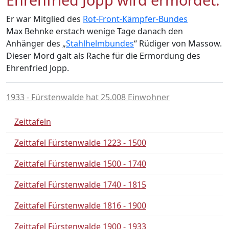
Er war Mitglied des
Rot-Front-Kämpfer-Bundes
Max Behnke erstach wenige Tage danach den
Anhänger des „
Stahlhelmbundes
“ Rüdiger von Massow.
Dieser Mord galt als Rache für die Ermordung des
Ehrenfried Jopp.
1933 - Fürstenwalde hat 25.008 Einwohner
Zeittafeln
Zeittafel Fürstenwalde 1223 - 1500
Zeittafel Fürstenwalde 1500 - 1740
Zeittafel Fürstenwalde 1740 - 1815
Zeittafel Fürstenwalde 1816 - 1900
Zeittafel Fürstenwalde 1900 - 1933