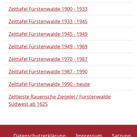
Zeittafel Fürstenwalde 1900 - 1933
Zeittafel Fürstenwalde 1933 - 1945
Zeittafel Fürstenwalde 1945 - 1949
Zeittafel Fürstenwalde 1949 - 1969
Zeittafel Fürstenwalde 1970 - 1987
Zeittafel Fürstenwalde 1987 - 1990
Zeittafel Fürstenwalde 1990 - heute
Zeitleiste Rauensche Ziegelei / Fürstenwalde
Südwest ab 1625
Datenschutzerklärung
Impressum
Satzung