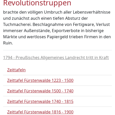
Revolutionstruppen
brachte den völligen Umbruch aller Lebensverhältnisse
und zunächst auch einen tiefen Absturz der
Tuchmacherei. Beschlagnahme von Fertigware, Verlust
immenser Außenstände, Exportverbote in bisherige
Märkte und wertloses Papiergeld trieben Firmen in den
Ruin.
1794 - Preußisches Allgemeines Landrecht tritt in Kraft
Zeittafeln
Zeittafel Fürstenwalde 1223 - 1500
Zeittafel Fürstenwalde 1500 - 1740
Zeittafel Fürstenwalde 1740 - 1815
Zeittafel Fürstenwalde 1816 - 1900