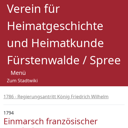
Verein für
Heimatgeschichte
und Heimatkunde
Fürstenwalde / Spree
Menü
Zum Stadtwiki
1786 - Regierungsantritt König Friedrich Wilhelm
1794
Einmarsch französischer