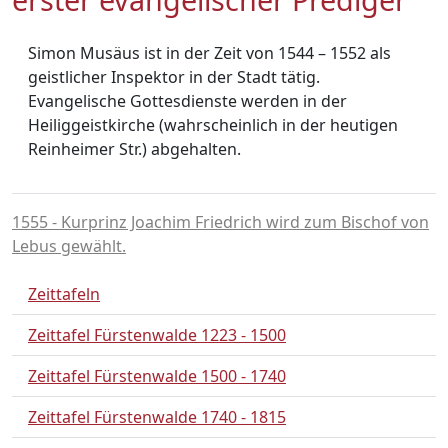
Simon Musäus ist in der Zeit von
1544 –
1552
als
geistlicher Inspektor in der Stadt tätig.
Evangelische Gottesdienste werden in der
Heiliggeistkirche (wahrscheinlich in der heutigen
Reinheimer Str.) abgehalten.
1555 - Kurprinz Joachim Friedrich wird zum Bischof von
Lebus gewählt.
Zeittafeln
Zeittafel Fürstenwalde 1223 - 1500
Zeittafel Fürstenwalde 1500 - 1740
Zeittafel Fürstenwalde 1740 - 1815