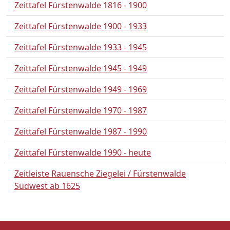
Zeittafel Fürstenwalde 1816 - 1900
Zeittafel Fürstenwalde 1900 - 1933
Zeittafel Fürstenwalde 1933 - 1945
Zeittafel Fürstenwalde 1945 - 1949
Zeittafel Fürstenwalde 1949 - 1969
Zeittafel Fürstenwalde 1970 - 1987
Zeittafel Fürstenwalde 1987 - 1990
Zeittafel Fürstenwalde 1990 - heute
Zeitleiste Rauensche Ziegelei / Fürstenwalde
Südwest ab 1625