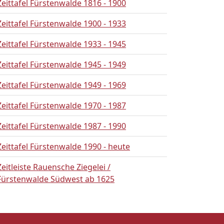
Zeittafel Fürstenwalde 1816 - 1900
Zeittafel Fürstenwalde 1900 - 1933
Zeittafel Fürstenwalde 1933 - 1945
Zeittafel Fürstenwalde 1945 - 1949
Zeittafel Fürstenwalde 1949 - 1969
Zeittafel Fürstenwalde 1970 - 1987
Zeittafel Fürstenwalde 1987 - 1990
Zeittafel Fürstenwalde 1990 - heute
Zeitleiste Rauensche Ziegelei /
Fürstenwalde Südwest ab 1625