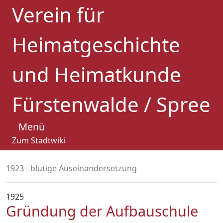
Verein für
Heimatgeschichte
und Heimatkunde
Fürstenwalde / Spree
Menü
Zum Stadtwiki
1923 - blutige Auseinandersetzung
1925
Gründung der Aufbauschule