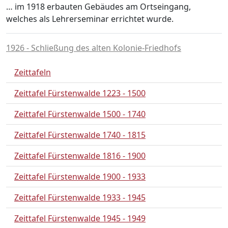
… im 1918 erbauten Gebäudes am Ortseingang,
welches als Lehrerseminar errichtet wurde.
1926 - Schließung des alten Kolonie-Friedhofs
Zeittafeln
Zeittafel Fürstenwalde 1223 - 1500
Zeittafel Fürstenwalde 1500 - 1740
Zeittafel Fürstenwalde 1740 - 1815
Zeittafel Fürstenwalde 1816 - 1900
Zeittafel Fürstenwalde 1900 - 1933
Zeittafel Fürstenwalde 1933 - 1945
Zeittafel Fürstenwalde 1945 - 1949