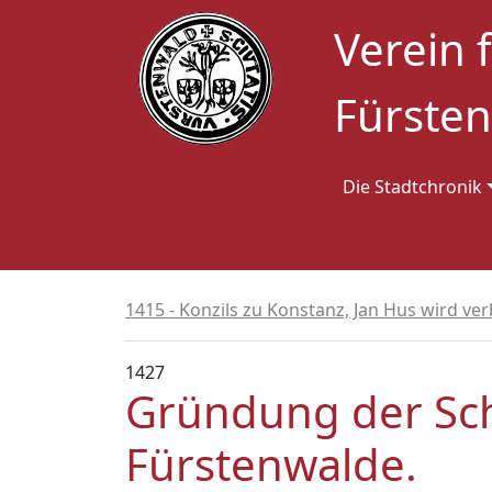
Verein 
Fürsten
Die Stadtchronik
1415 - Konzils zu Konstanz, Jan Hus wird ve
1427
Gründung der Sc
Fürstenwalde.