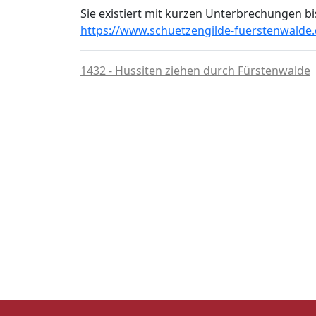
Sie existiert mit kurzen Unterbrechungen b
https://www.schuetzengilde-fuerstenwalde.
1432 - Hussiten ziehen durch Fürstenwalde