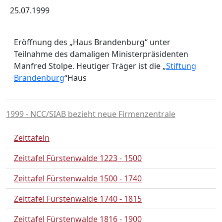
25.07.1999
Eröffnung des „Haus Brandenburg“ unter
Teilnahme des damaligen Ministerpräsidenten
Manfred Stolpe. Heutiger Träger ist die „
Stiftung
Brandenburg
“Haus
1999 - NCC/SIAB bezieht neue Firmenzentrale
Zeittafeln
Zeittafel Fürstenwalde 1223 - 1500
Zeittafel Fürstenwalde 1500 - 1740
Zeittafel Fürstenwalde 1740 - 1815
Zeittafel Fürstenwalde 1816 - 1900