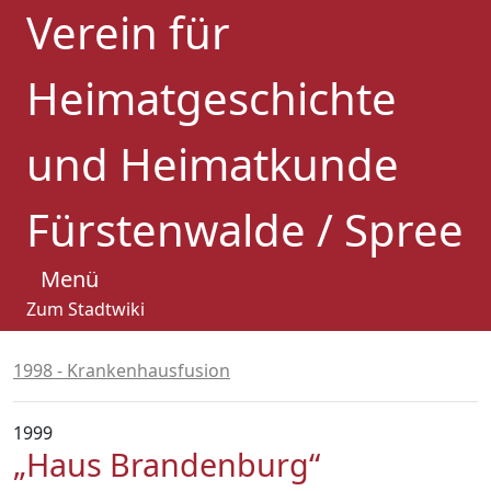
Verein für
Heimatgeschichte
und Heimatkunde
Fürstenwalde / Spree
Menü
Zum Stadtwiki
1998 - Krankenhausfusion
1999
„Haus Brandenburg“