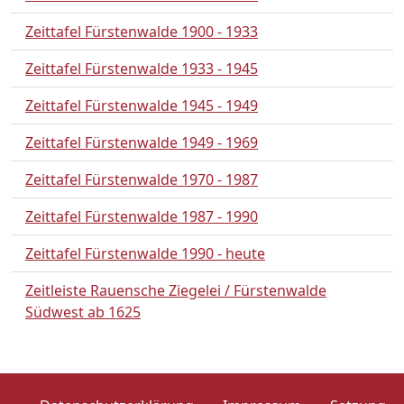
Zeittafel Fürstenwalde 1900 - 1933
Zeittafel Fürstenwalde 1933 - 1945
Zeittafel Fürstenwalde 1945 - 1949
Zeittafel Fürstenwalde 1949 - 1969
Zeittafel Fürstenwalde 1970 - 1987
Zeittafel Fürstenwalde 1987 - 1990
Zeittafel Fürstenwalde 1990 - heute
Zeitleiste Rauensche Ziegelei / Fürstenwalde
Südwest ab 1625