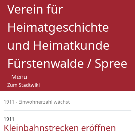
Verein für
Heimatgeschichte
und Heimatkunde
Fürstenwalde / Spree
Menü
Zum Stadtwiki
1911 - Einwohnerzahl wächst
1911
Kleinbahnstrecken eröffnen