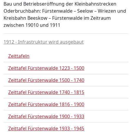
Bau und Betriebseröffnung der Kleinbahnstrecken
Oderbruchbahn: Fürstenwalde – Seelow – Wriezen und
Kreisbahn Beeskow – Fürstenwalde im Zeitraum
zwischen 19010 und 1911
1912 - Infrastruktur wird ausgebaut
Zeittafeln
Zeittafel Fürstenwalde 1223 - 1500
Zeittafel Fürstenwalde 1500 - 1740
Zeittafel Fürstenwalde 1740 - 1815
Zeittafel Fürstenwalde 1816 - 1900
Zeittafel Fürstenwalde 1900 - 1933
Zeittafel Fürstenwalde 1933 - 1945