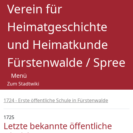
Verein für
Heimatgeschichte
und Heimatkunde
Fürstenwalde / Spree
Menü
Zum Stadtwiki
1724 - Erste öffentliche Schule in Fürstenwalde
1725
Letzte bekannte öffentliche