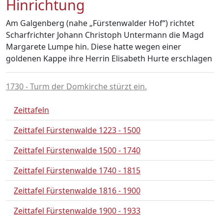
Hinrichtung
Am Galgenberg (nahe „Fürstenwalder Hof“) richtet
Scharfrichter Johann Christoph Untermann die Magd
Margarete Lumpe hin. Diese hatte wegen einer
goldenen Kappe ihre Herrin Elisabeth Hurte erschlagen
1730 - Turm der Domkirche stürzt ein.
Zeittafeln
Zeittafel Fürstenwalde 1223 - 1500
Zeittafel Fürstenwalde 1500 - 1740
Zeittafel Fürstenwalde 1740 - 1815
Zeittafel Fürstenwalde 1816 - 1900
Zeittafel Fürstenwalde 1900 - 1933