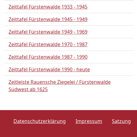
Zeittafel Fürstenwalde 1933 - 1945
Zeittafel Fürstenwalde 1945 - 1949
Zeittafel Fürstenwalde 1949 - 1969
Zeittafel Fürstenwalde 1970 - 1987
Zeittafel Fürstenwalde 1987 - 1990
Zeittafel Fürstenwalde 1990 - heute
Zeitleiste Rauensche Ziegelei / Fürstenwalde
Südwest ab 1625
Datenschutzerklärung
Impressum
Satzung