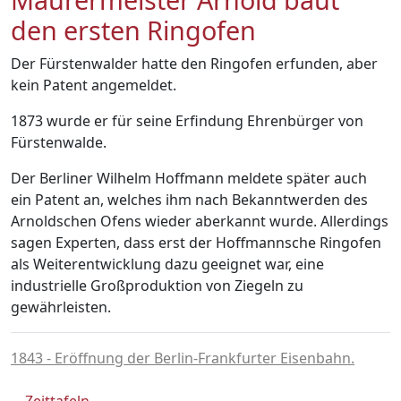
den ersten Ringofen
Der Fürstenwalder hatte den Ringofen erfunden, aber
kein Patent angemeldet.
1873 wurde er für seine Erfindung Ehrenbürger von
Fürstenwalde.
Der Berliner Wilhelm Hoffmann meldete später auch
ein Patent an, welches ihm nach Bekanntwerden des
Arnoldschen Ofens wieder aberkannt wurde. Allerdings
sagen Experten, dass erst der Hoffmannsche Ringofen
als Weiterentwicklung dazu geeignet war, eine
industrielle Großproduktion von Ziegeln zu
gewährleisten.
1843 - Eröffnung der Berlin-Frankfurter Eisenbahn.