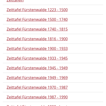
Zeittafeln
Zeittafel Fürstenwalde 1223 - 1500
Zeittafel Fürstenwalde 1500 - 1740
Zeittafel Fürstenwalde 1740 - 1815
Zeittafel Fürstenwalde 1816 - 1900
Zeittafel Fürstenwalde 1900 - 1933
Zeittafel Fürstenwalde 1933 - 1945
Zeittafel Fürstenwalde 1945 - 1949
Zeittafel Fürstenwalde 1949 - 1969
Zeittafel Fürstenwalde 1970 - 1987
Zeittafel Fürstenwalde 1987 - 1990