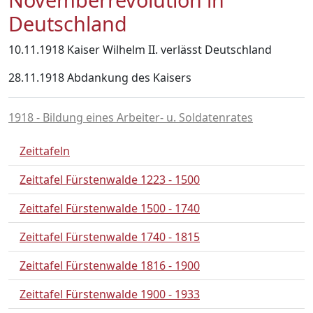
Deutschland
10.11.1918 Kaiser Wilhelm II. verlässt Deutschland
28.11.1918 Abdankung des Kaisers
1918 - Bildung eines Arbeiter- u. Soldatenrates
Zeittafeln
Zeittafel Fürstenwalde 1223 - 1500
Zeittafel Fürstenwalde 1500 - 1740
Zeittafel Fürstenwalde 1740 - 1815
Zeittafel Fürstenwalde 1816 - 1900
Zeittafel Fürstenwalde 1900 - 1933