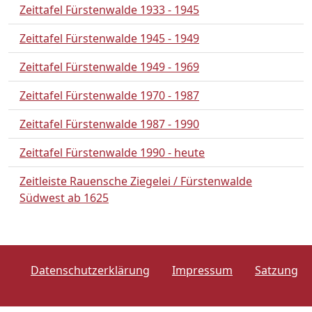
Zeittafel Fürstenwalde 1933 - 1945
Zeittafel Fürstenwalde 1945 - 1949
Zeittafel Fürstenwalde 1949 - 1969
Zeittafel Fürstenwalde 1970 - 1987
Zeittafel Fürstenwalde 1987 - 1990
Zeittafel Fürstenwalde 1990 - heute
Zeitleiste Rauensche Ziegelei / Fürstenwalde
Südwest ab 1625
Datenschutzerklärung
Impressum
Satzung