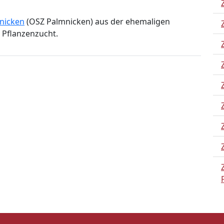
nicken
(OSZ Palmnicken) aus der ehemaligen
 Pflanzenzucht.