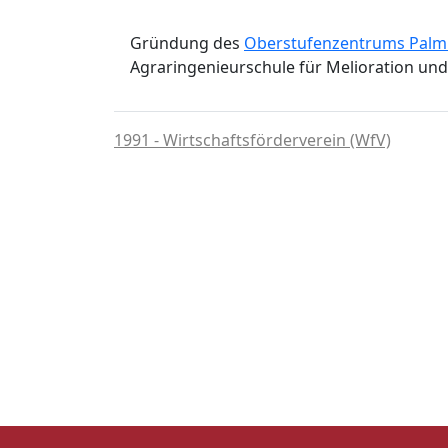
Gründung des
Oberstufenzentrums Palm
Agraringenieurschule für Melioration und
1991 - Wirtschaftsförderverein (WfV)