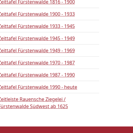
Zeittafel Fürstenwalde 1816 - 1900
Zeittafel Fürstenwalde 1900 - 1933
Zeittafel Fürstenwalde 1933 - 1945
Zeittafel Fürstenwalde 1945 - 1949
Zeittafel Fürstenwalde 1949 - 1969
Zeittafel Fürstenwalde 1970 - 1987
Zeittafel Fürstenwalde 1987 - 1990
Zeittafel Fürstenwalde 1990 - heute
Zeitleiste Rauensche Ziegelei /
Fürstenwalde Südwest ab 1625