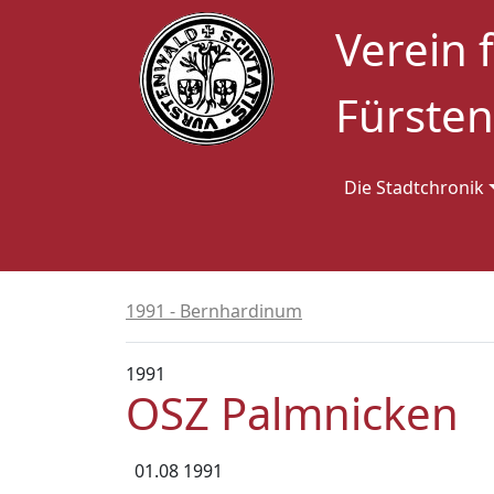
Verein 
Fürsten
Die Stadtchronik
1991 - Bernhardinum
1991
OSZ Palmnicken
01.08 1991