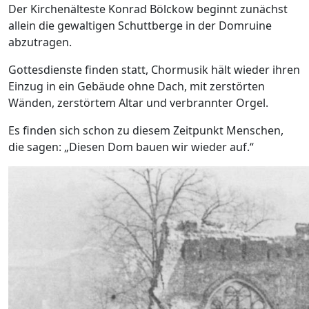
Der Kirchenälteste Konrad Bölckow beginnt zunächst
allein die gewaltigen Schuttberge in der Domruine
abzutragen.
Gottesdienste finden statt, Chormusik hält wieder ihren
Einzug in ein Gebäude ohne Dach, mit zerstörten
Wänden, zerstörtem Altar und verbrannter Orgel.
Es finden sich schon zu diesem Zeitpunkt Menschen,
die sagen: „Diesen Dom bauen wir wieder auf.“