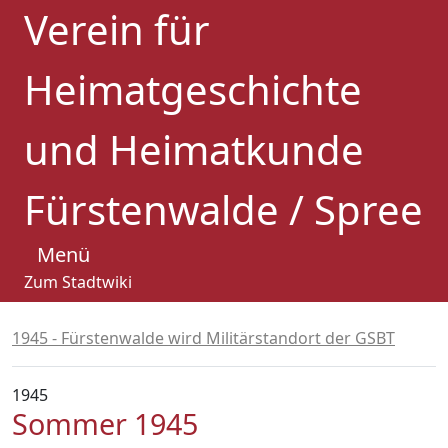
Verein für
Heimatgeschichte
und Heimatkunde
Fürstenwalde / Spree
Menü
Zum Stadtwiki
1945 - Fürstenwalde wird Militärstandort der GSBT
1945
Sommer 1945