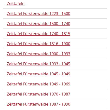
Zeittafeln
Zeittafel Fürstenwalde 1223 - 1500
Zeittafel Fürstenwalde 1500 - 1740
Zeittafel Fürstenwalde 1740 - 1815
Zeittafel Fürstenwalde 1816 - 1900
Zeittafel Fürstenwalde 1900 - 1933
Zeittafel Fürstenwalde 1933 - 1945
Zeittafel Fürstenwalde 1945 - 1949
Zeittafel Fürstenwalde 1949 - 1969
Zeittafel Fürstenwalde 1970 - 1987
Zeittafel Fürstenwalde 1987 - 1990