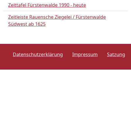
Zeittafel Fürstenwalde 1990 - heute
Zeitleiste Rauensche Ziegelei / Fürstenwalde
Südwest ab 1625
Datenschutzerklärung
Impressum
Satzung