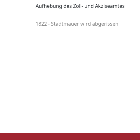
Aufhebung des Zoll- und Akziseamtes
1822 - Stadtmauer wird abgerissen