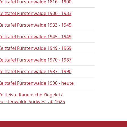
Zeittafel Fürstenwalde 1816 - 1900
Zeittafel Fürstenwalde 1900 - 1933
Zeittafel Fürstenwalde 1933 - 1945
Zeittafel Fürstenwalde 1945 - 1949
Zeittafel Fürstenwalde 1949 - 1969
Zeittafel Fürstenwalde 1970 - 1987
Zeittafel Fürstenwalde 1987 - 1990
Zeittafel Fürstenwalde 1990 - heute
Zeitleiste Rauensche Ziegelei /
Fürstenwalde Südwest ab 1625