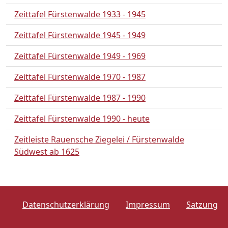
Zeittafel Fürstenwalde 1933 - 1945
Zeittafel Fürstenwalde 1945 - 1949
Zeittafel Fürstenwalde 1949 - 1969
Zeittafel Fürstenwalde 1970 - 1987
Zeittafel Fürstenwalde 1987 - 1990
Zeittafel Fürstenwalde 1990 - heute
Zeitleiste Rauensche Ziegelei / Fürstenwalde
Südwest ab 1625
Datenschutzerklärung
Impressum
Satzung