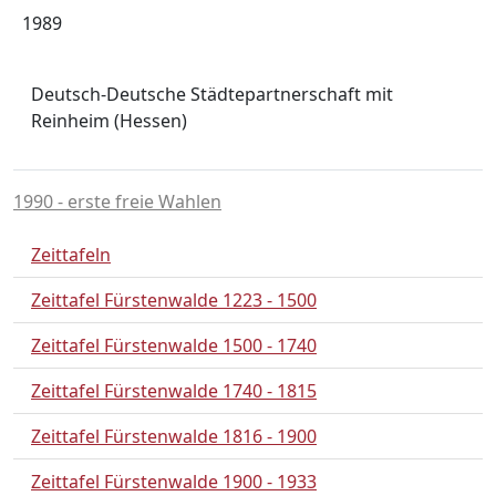
1989
Deutsch-
Deutsche Städtepartnerschaft mit
Reinheim (Hessen)
1990 - erste freie Wahlen
Zeittafeln
Zeittafel Fürstenwalde 1223 - 1500
Zeittafel Fürstenwalde 1500 - 1740
Zeittafel Fürstenwalde 1740 - 1815
Zeittafel Fürstenwalde 1816 - 1900
Zeittafel Fürstenwalde 1900 - 1933