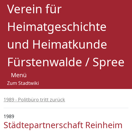
Verein für
Heimatgeschichte
und Heimatkunde
Fürstenwalde / Spree
Menü
Zum Stadtwiki
1989 - Politbüro tritt zurück
1989
Städtepartnerschaft Reinheim