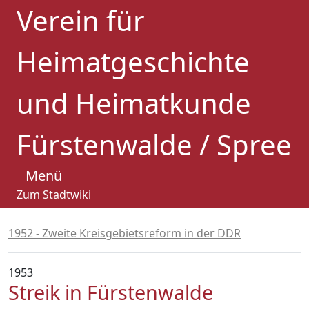
Verein für
Heimatgeschichte
und Heimatkunde
Fürstenwalde / Spree
Menü
Zum Stadtwiki
1952 - Zweite Kreisgebietsreform in der DDR
1953
Streik in Fürstenwalde