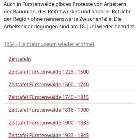
Auch in Fürstenwalde gibt es Proteste von Arbeitern
der Bauunion, des Reifenwerkes und anderer Betriebe
der Region ohne nennenswerte Zwischenfälle. Die
Arbeitsniederlegungen sind am 18. Juni wieder beendet.
1954 - Heimatmuseum wieder eröffnet
Zeittafeln
Zeittafel Fürstenwalde 1223 - 1500
Zeittafel Fürstenwalde 1500 - 1740
Zeittafel Fürstenwalde 1740 - 1815
Zeittafel Fürstenwalde 1816 - 1900
Zeittafel Fürstenwalde 1900 - 1933
Zeittafel Fürstenwalde 1933 - 1945