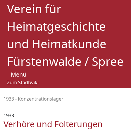
Verein für
Heimatgeschichte
und Heimatkunde
Fürstenwalde / Spree
Menü
Zum Stadtwiki
1933 - Konzentrationslager
1933
Verhöre und Folterungen