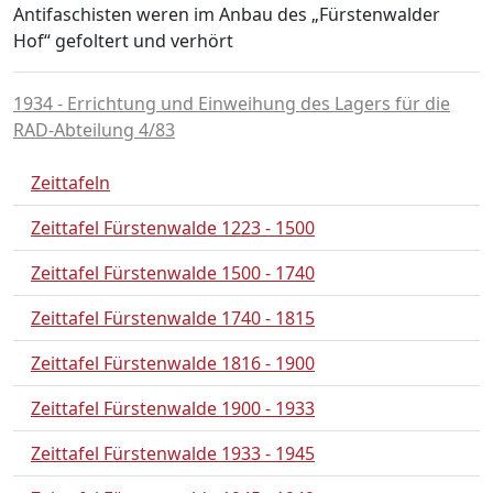
Antifaschisten weren im Anbau des „Fürstenwalder
Hof“ gefoltert und verhört
1934 - Errichtung und Einweihung des Lagers für die
RAD-Abteilung 4/83
Zeittafeln
Zeittafel Fürstenwalde 1223 - 1500
Zeittafel Fürstenwalde 1500 - 1740
Zeittafel Fürstenwalde 1740 - 1815
Zeittafel Fürstenwalde 1816 - 1900
Zeittafel Fürstenwalde 1900 - 1933
Zeittafel Fürstenwalde 1933 - 1945