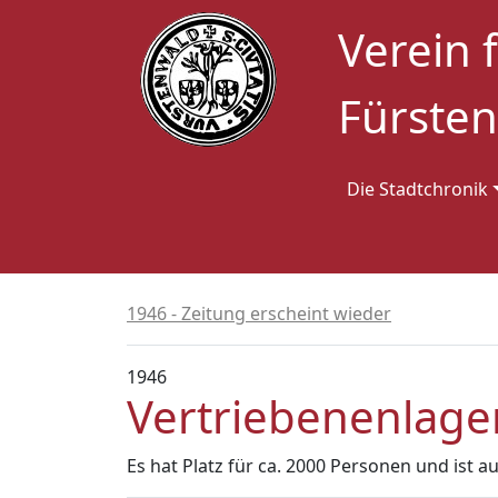
Verein 
Fürsten
Die Stadtchronik
1946 - Zeitung erscheint wieder
1946
Vertriebenenlager
Es hat Platz für ca. 2000 Personen und ist 