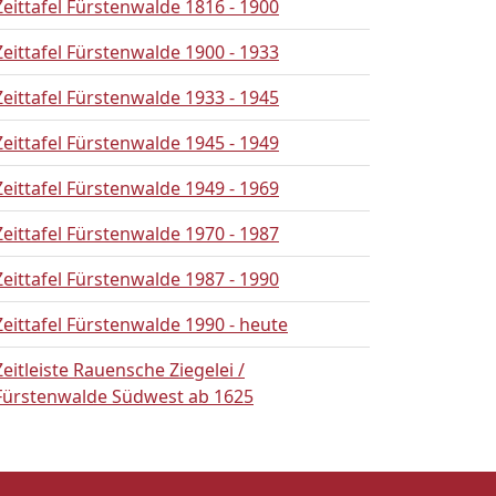
Zeittafel Fürstenwalde 1816 - 1900
Zeittafel Fürstenwalde 1900 - 1933
Zeittafel Fürstenwalde 1933 - 1945
Zeittafel Fürstenwalde 1945 - 1949
Zeittafel Fürstenwalde 1949 - 1969
Zeittafel Fürstenwalde 1970 - 1987
Zeittafel Fürstenwalde 1987 - 1990
Zeittafel Fürstenwalde 1990 - heute
Zeitleiste Rauensche Ziegelei /
Fürstenwalde Südwest ab 1625