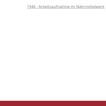
1946 - Arbeitsaufnahme im Nährmittelwerk