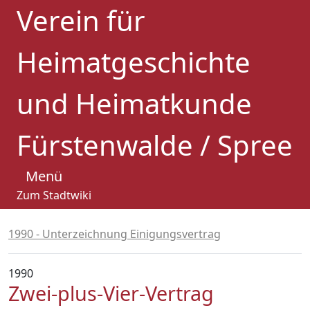
Verein für
Heimatgeschichte
und Heimatkunde
Fürstenwalde / Spree
Menü
Zum Stadtwiki
1990 - Unterzeichnung Einigungsvertrag
1990
Zwei-plus-Vier-Vertrag