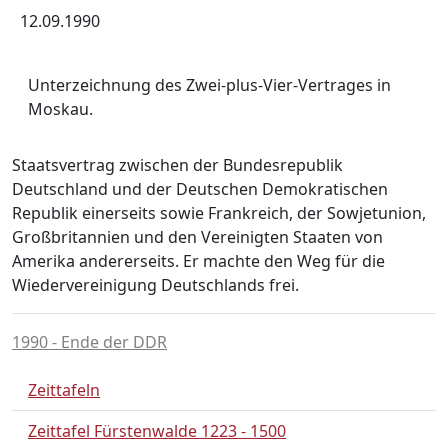
12.09
.
1990
Unterzeichnung des Zwei-
plus-
Vier-
Vertrages in
Moskau.
Staatsvertrag zwischen der Bundesrepublik
Deutschland und der Deutschen Demokratischen
Republik einerseits sowie Frankreich, der Sowjetunion,
Großbritannien und den Vereinigten Staaten von
Amerika andererseits. Er machte den Weg für die
Wiedervereinigung Deutschlands frei.
1990 - Ende der DDR
Zeittafeln
Zeittafel Fürstenwalde 1223 - 1500