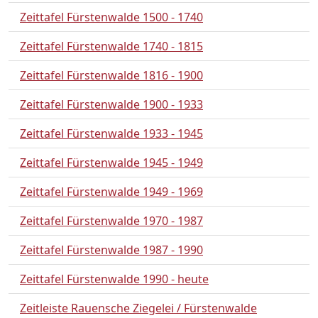
Zeittafel Fürstenwalde 1500 - 1740
Zeittafel Fürstenwalde 1740 - 1815
Zeittafel Fürstenwalde 1816 - 1900
Zeittafel Fürstenwalde 1900 - 1933
Zeittafel Fürstenwalde 1933 - 1945
Zeittafel Fürstenwalde 1945 - 1949
Zeittafel Fürstenwalde 1949 - 1969
Zeittafel Fürstenwalde 1970 - 1987
Zeittafel Fürstenwalde 1987 - 1990
Zeittafel Fürstenwalde 1990 - heute
Zeitleiste Rauensche Ziegelei / Fürstenwalde