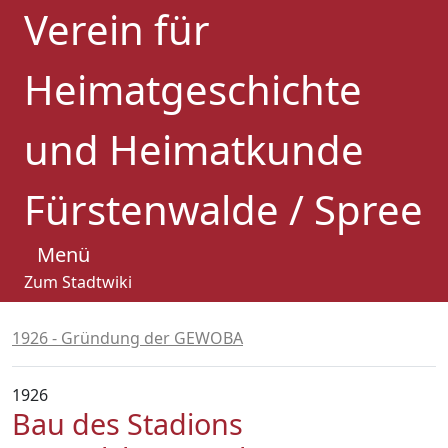
Verein für
Heimatgeschichte
und Heimatkunde
Fürstenwalde / Spree
Menü
Zum Stadtwiki
1926 - Gründung der GEWOBA
1926
Bau des Stadions