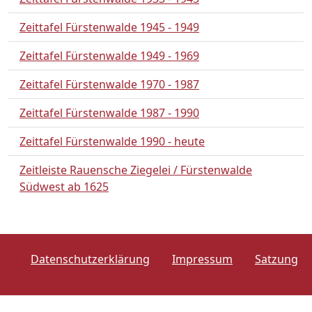
Zeittafel Fürstenwalde 1945 - 1949
Zeittafel Fürstenwalde 1949 - 1969
Zeittafel Fürstenwalde 1970 - 1987
Zeittafel Fürstenwalde 1987 - 1990
Zeittafel Fürstenwalde 1990 - heute
Zeitleiste Rauensche Ziegelei / Fürstenwalde
Südwest ab 1625
Datenschutzerklärung
Impressum
Satzung