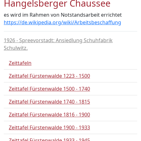
Hangelsberger Chaussee
es wird im Rahmen von Notstandsarbeit errichtet
https://de.wikipedia.org/wiki/Arbeitsbeschaffung
1926 - Spreevorstadt: Ansiedlung Schuhfabrik
Schulwitz.
Zeittafeln
Zeittafel Fürstenwalde 1223 - 1500
Zeittafel Fürstenwalde 1500 - 1740
Zeittafel Fürstenwalde 1740 - 1815
Zeittafel Fürstenwalde 1816 - 1900
Zeittafel Fürstenwalde 1900 - 1933
Zeittafel Fürstenwalde 1933 - 1945