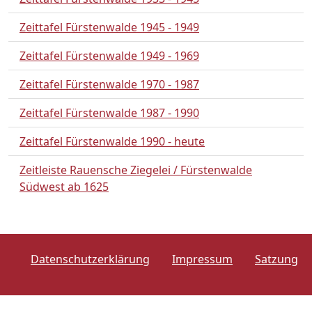
Zeittafel Fürstenwalde 1945 - 1949
Zeittafel Fürstenwalde 1949 - 1969
Zeittafel Fürstenwalde 1970 - 1987
Zeittafel Fürstenwalde 1987 - 1990
Zeittafel Fürstenwalde 1990 - heute
Zeitleiste Rauensche Ziegelei / Fürstenwalde
Südwest ab 1625
Datenschutzerklärung
Impressum
Satzung