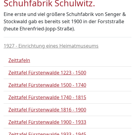
Schuhfabrik Schulwitz.
Eine erste und viel größere Schuhfabrik von Senger &
Stockwald gab es bereits seit 1900 in der Forststraße
(heute Ehrenfried-Jopp-Straße).
1927 - Einrichtung eines Heimatmuseums
Zeittafeln
Zeittafel Fürstenwalde 1223 - 1500
Zeittafel Fürstenwalde 1500 - 1740
Zeittafel Fürstenwalde 1740 - 1815
Zeittafel Fürstenwalde 1816 - 1900
Zeittafel Fürstenwalde 1900 - 1933
Zeittafel Fürstenwalde 1933 - 1945