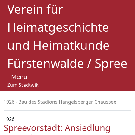
Verein für
Heimatgeschichte
und Heimatkunde
Fürstenwalde / Spree
Menü
Zum Stadtwiki
1926 - Bau des Stadions Hangelsberger Chaussee
1926
Spreevorstadt: Ansiedlung