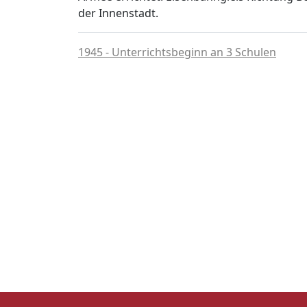
der Innenstadt.
1945 - Unterrichtsbeginn an 3 Schulen