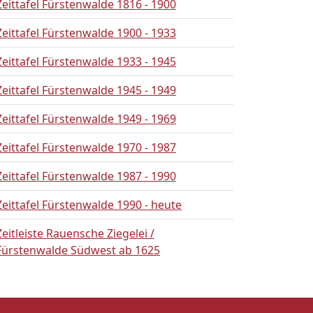
Zeittafel Fürstenwalde 1816 - 1900
Zeittafel Fürstenwalde 1900 - 1933
Zeittafel Fürstenwalde 1933 - 1945
Zeittafel Fürstenwalde 1945 - 1949
Zeittafel Fürstenwalde 1949 - 1969
Zeittafel Fürstenwalde 1970 - 1987
Zeittafel Fürstenwalde 1987 - 1990
Zeittafel Fürstenwalde 1990 - heute
Zeitleiste Rauensche Ziegelei /
Fürstenwalde Südwest ab 1625