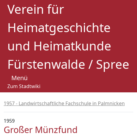
Verein für
Heimatgeschichte
und Heimatkunde
Fürstenwalde / Spree
Menü
Zum Stadtwiki
1957 - Landwirtschaftliche Fachschule in Palmnicken
1959
Großer Münzfund