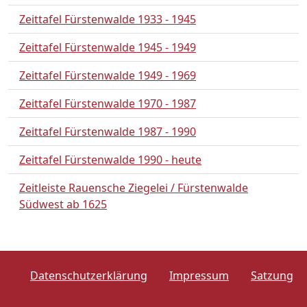
Zeittafel Fürstenwalde 1933 - 1945
Zeittafel Fürstenwalde 1945 - 1949
Zeittafel Fürstenwalde 1949 - 1969
Zeittafel Fürstenwalde 1970 - 1987
Zeittafel Fürstenwalde 1987 - 1990
Zeittafel Fürstenwalde 1990 - heute
Zeitleiste Rauensche Ziegelei / Fürstenwalde
Südwest ab 1625
Datenschutzerklärung
Impressum
Satzung