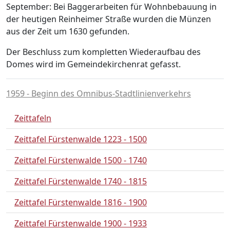
September: Bei Baggerarbeiten für Wohnbebauung in
der heutigen Reinheimer Straße wurden die Münzen
aus der Zeit um 1630 gefunden.
Der Beschluss zum kompletten Wiederaufbau des
Domes wird im Gemeindekirchenrat gefasst.
1959 - Beginn des Omnibus-Stadtlinienverkehrs
Zeittafeln
Zeittafel Fürstenwalde 1223 - 1500
Zeittafel Fürstenwalde 1500 - 1740
Zeittafel Fürstenwalde 1740 - 1815
Zeittafel Fürstenwalde 1816 - 1900
Zeittafel Fürstenwalde 1900 - 1933