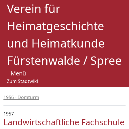
Verein für
Heimatgeschichte
und Heimatkunde
Fürstenwalde / Spree
Menü
Zum Stadtwiki
1956 - Domturm
1957
Landwirtschaftliche Fachschule