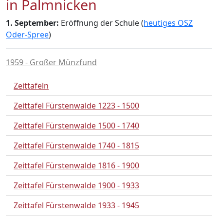
in Palmnicken
1. September:
Eröffnung der Schule (
heutiges OSZ
Oder-Spree
)
1959 - Großer Münzfund
Zeittafeln
Zeittafel Fürstenwalde 1223 - 1500
Zeittafel Fürstenwalde 1500 - 1740
Zeittafel Fürstenwalde 1740 - 1815
Zeittafel Fürstenwalde 1816 - 1900
Zeittafel Fürstenwalde 1900 - 1933
Zeittafel Fürstenwalde 1933 - 1945