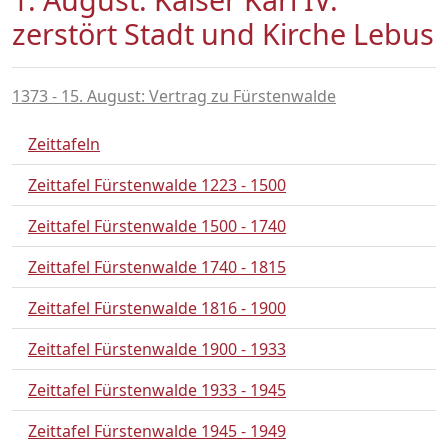
zerstört Stadt und Kirche Lebus
1373 - 15. August: Vertrag zu Fürstenwalde
Zeittafeln
Zeittafel Fürstenwalde 1223 - 1500
Zeittafel Fürstenwalde 1500 - 1740
Zeittafel Fürstenwalde 1740 - 1815
Zeittafel Fürstenwalde 1816 - 1900
Zeittafel Fürstenwalde 1900 - 1933
Zeittafel Fürstenwalde 1933 - 1945
Zeittafel Fürstenwalde 1945 - 1949